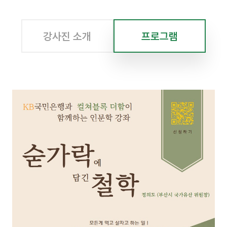
강사진 소개
프로그램