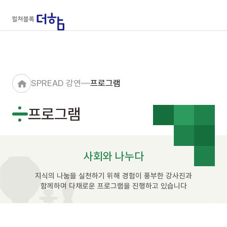
SPREAD
강연
프로그램
프로그램
사회와 나누다
지식의 나눔을 실천하기 위해 경험이 풍부한 강사진과
함께하며
다채로운 프로그램을 진행하고 있습니다