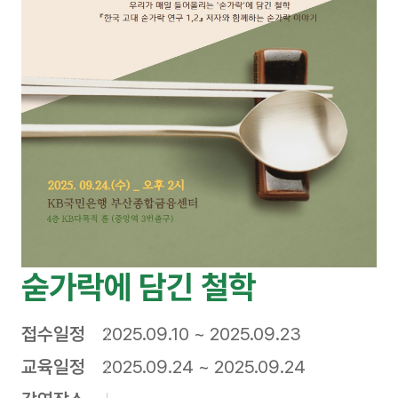
숟가락에 담긴 철학
접수일정
2025.09.10 ~ 2025.09.23
교육일정
2025.09.24 ~ 2025.09.24