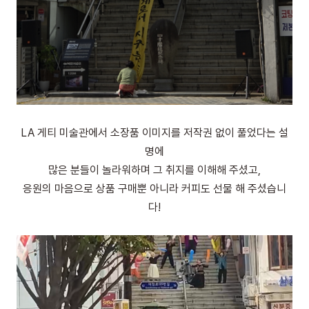
LA 게티 미술관에서 소장품 이미지를 저작권 없이 풀었다는 설
명에
많은 분들이 놀라워하며 그 취지를 이해해 주셨고,
응원의 마음으로 상품 구매뿐 아니라 커피도 선물 해 주셨습니
다!