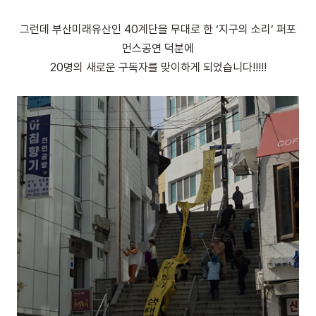
그런데 부산미래유산인 40계단을 무대로 한 ‘지구의 소리’ 퍼포
먼스공연 덕분에
20명의 새로운 구독자를 맞이하게 되었습니다!!!!!