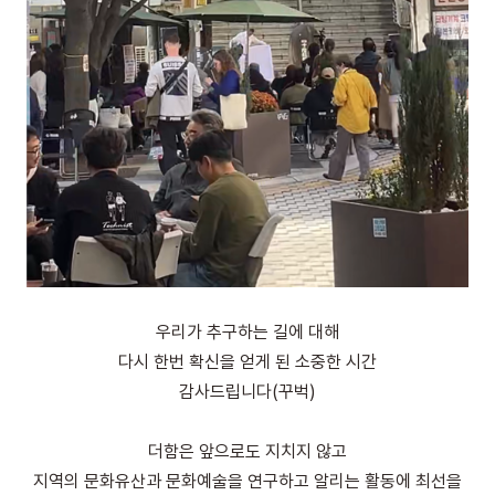
우리가 추구하는 길에 대해
다시 한번 확신을 얻게 된 소중한 시간
감사드립니다(꾸벅)
더함은 앞으로도 지치지 않고
지역의 문화유산과 문화예술을 연구하고 알리는 활동에 최선을