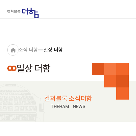
소식 더함
일상 더함
일상 더함
컬쳐블록 소식더함
THEHAM NEWS