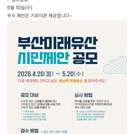
6월 10일(수)
우수 제안은 기프티콘 제공합니다~