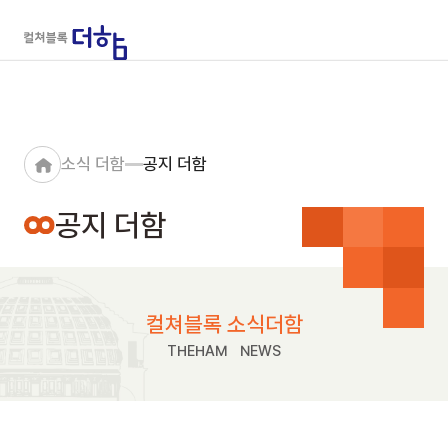
소식 더함
공지 더함
공지 더함
컬쳐블록 소식더함
THEHAM NEWS