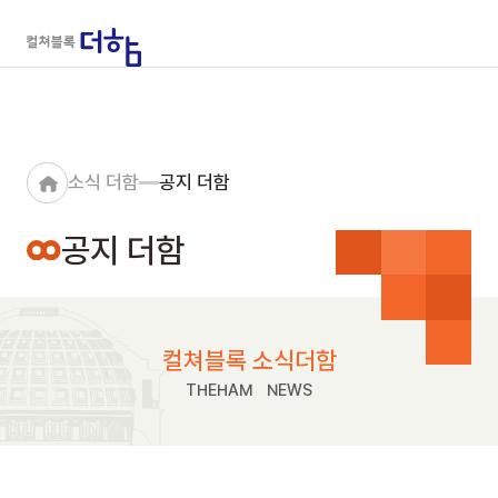
소식 더함
공지 더함
공지 더함
컬쳐블록 소식더함
THEHAM NEWS