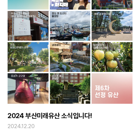
2024 부산미래유산 소식입니다!
2024.12.20