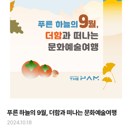
푸른 하늘의 9월, 더함과 떠나는 문화예술여행
2024.10.18