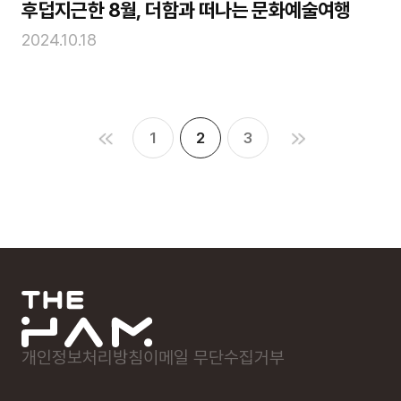
후덥지근한 8월, 더함과 떠나는 문화예술여행
2024.10.18
1
2
3
개인정보처리방침
이메일 무단수집거부