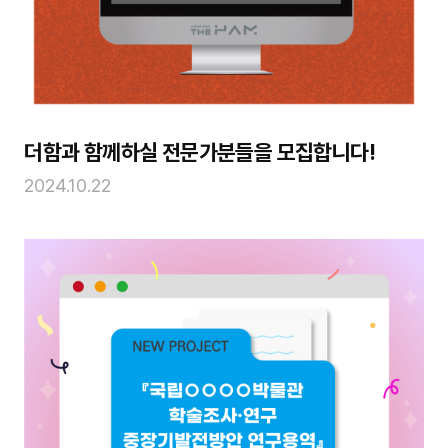
더함과 함께하실 전문가분들을 모집합니다!
2024.10.22