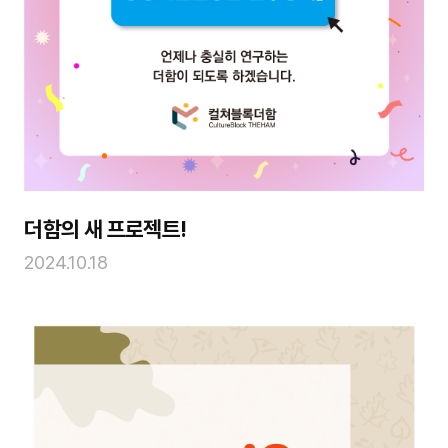
더함의 새 프로젝트!
2024.10.18