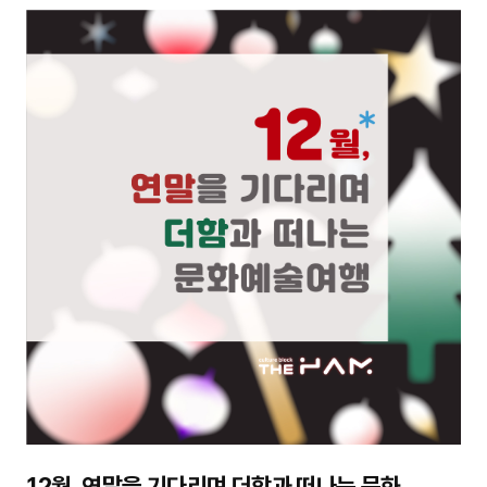
12월, 연말을 기다리며 더함과 떠나는 문화예