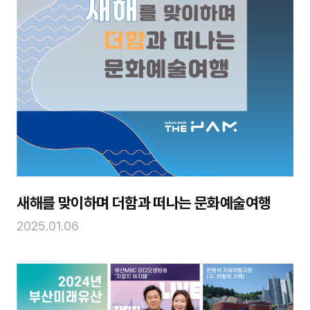
새해를 맞이하며 더함과 떠나는 문화예술여행
2025.01.06